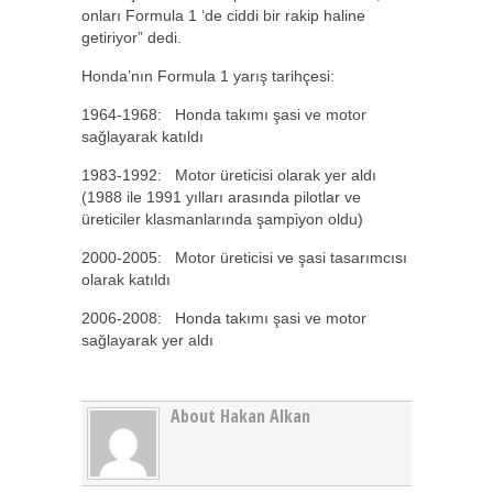
onları Formula 1 ‘de ciddi bir rakip haline
getiriyor” dedi.
Honda’nın Formula 1 yarış tarihçesi:
1964-1968: Honda takımı şasi ve motor
sağlayarak katıldı
1983-1992: Motor üreticisi olarak yer aldı
(1988 ile 1991 yılları arasında pilotlar ve
üreticiler klasmanlarında şampiyon oldu)
2000-2005: Motor üreticisi ve şasi tasarımcısı
olarak katıldı
2006-2008: Honda takımı şasi ve motor
sağlayarak yer aldı
About Hakan Alkan