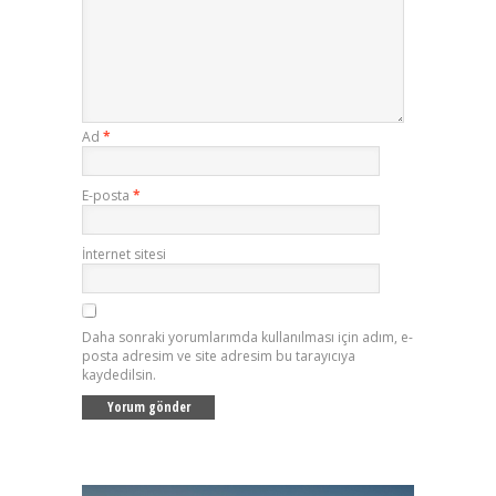
Ad
*
E-posta
*
İnternet sitesi
Daha sonraki yorumlarımda kullanılması için adım, e-
posta adresim ve site adresim bu tarayıcıya
kaydedilsin.