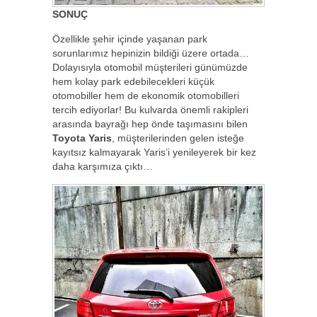
SONUÇ
Özellikle şehir içinde yaşanan park
sorunlarımız hepinizin bildiği üzere ortada…
Dolayısıyla otomobil müşterileri günümüzde
hem kolay park edebilecekleri küçük
otomobiller hem de ekonomik otomobilleri
tercih ediyorlar! Bu kulvarda önemli rakipleri
arasında bayrağı hep önde taşımasını bilen
Toyota Yaris
, müşterilerinden gelen isteğe
kayıtsız kalmayarak Yaris’i yenileyerek bir kez
daha karşımıza çıktı…