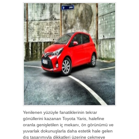
Yenilenen yüzüyle fanatiklerinin tekrar
gönüllerini kazanan Toyota Yaris, halefine
oranla genişletilen iç mekanı, ön görünümü ve
yuvarlak dokunuşlarla daha estetik hale gelen
dış tasarımıyla dikkatleri üzerine çekmeye