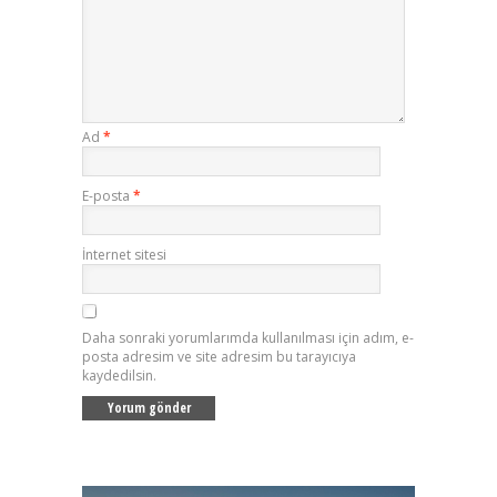
Ad
*
E-posta
*
İnternet sitesi
Daha sonraki yorumlarımda kullanılması için adım, e-
posta adresim ve site adresim bu tarayıcıya
kaydedilsin.