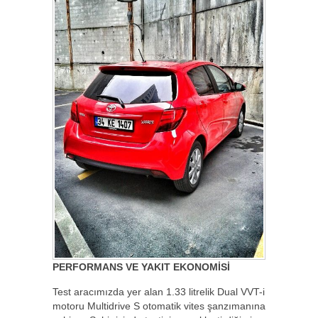
PERFORMANS VE YAKIT EKONOMİSİ
Test aracımızda yer alan 1.33 litrelik Dual VVT-i
motoru Multidrive S otomatik vites şanzımanına