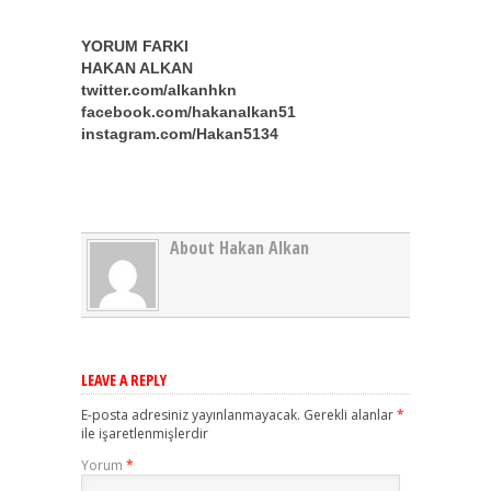
YORUM FARKI
HAKAN ALKAN
twitter.com/alkanhkn
facebook.com/hakanalkan51
instagram.com/Hakan5134
About Hakan Alkan
LEAVE A REPLY
E-posta adresiniz yayınlanmayacak.
Gerekli alanlar
*
ile işaretlenmişlerdir
Yorum
*