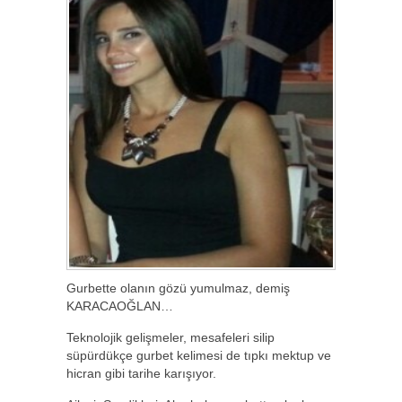
Gurbette olanın gözü yumulmaz, demiş
KARACAOĞLAN…
Teknolojik gelişmeler, mesafeleri silip
süpürdükçe gurbet kelimesi de tıpkı mektup ve
hicran gibi tarihe karışıyor.