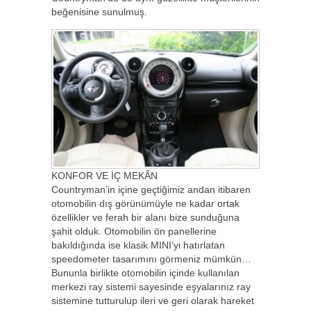
beğenisine sunulmuş.
KONFOR VE İÇ MEKÂN
Countryman’in içine geçtiğimiz andan itibaren
otomobilin dış görünümüyle ne kadar ortak
özellikler ve ferah bir alanı bize sunduğuna
şahit olduk. Otomobilin ön panellerine
bakıldığında ise klasik MINI’yi hatırlatan
speedometer tasarımını görmeniz mümkün…
Bununla birlikte otomobilin içinde kullanılan
merkezi ray sistemi sayesinde eşyalarınız ray
sistemine tutturulup ileri ve geri olarak hareket