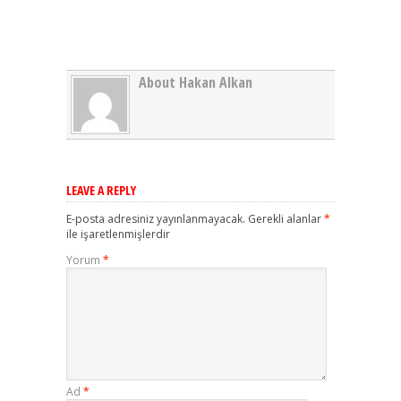
About Hakan Alkan
LEAVE A REPLY
E-posta adresiniz yayınlanmayacak.
Gerekli alanlar
*
ile işaretlenmişlerdir
Yorum
*
Ad
*