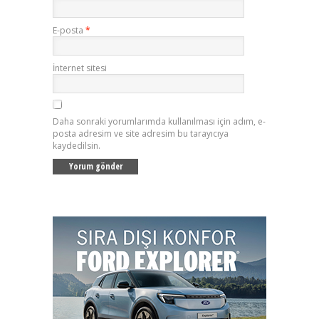
E-posta
*
İnternet sitesi
Daha sonraki yorumlarımda kullanılması için adım, e-
posta adresim ve site adresim bu tarayıcıya
kaydedilsin.