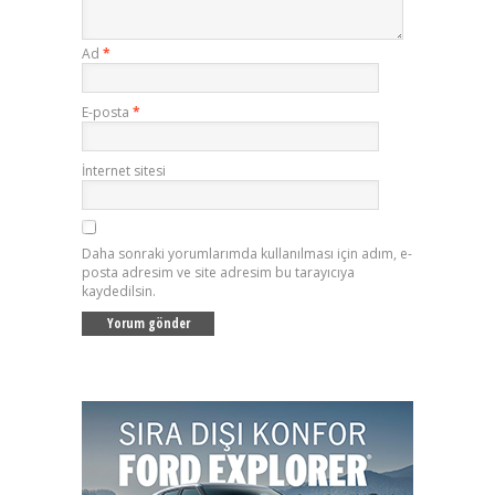
Ad
*
E-posta
*
İnternet sitesi
Daha sonraki yorumlarımda kullanılması için adım, e-
posta adresim ve site adresim bu tarayıcıya
kaydedilsin.