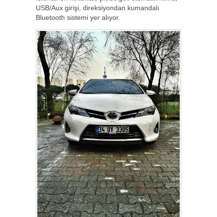
USB/Aux girişi, direksiyondan kumandalı
Bluetooth sistemi yer alıyor.