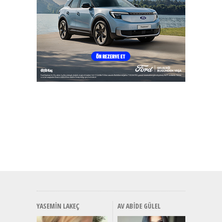
YASEMIN LAKEÇ
AV ABIDE GÜLEL