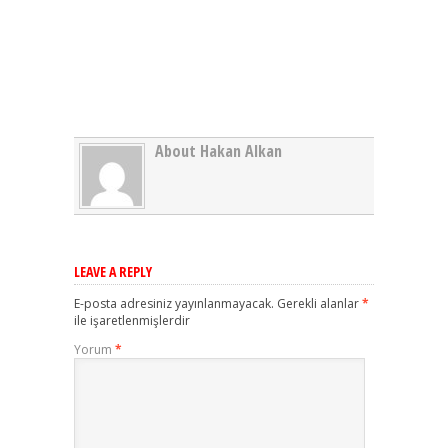
About Hakan Alkan
LEAVE A REPLY
E-posta adresiniz yayınlanmayacak.
Gerekli alanlar
*
ile işaretlenmişlerdir
Yorum
*