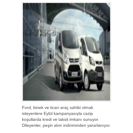
Ford, binek ve ticari araç sahibi olmak
isteyenlere Eylül kampanyasıyla cazip
koşullarda kredi ve taksit imkanı sunuyor.
Dileyenler, peşin alım indiriminden yararlanıyor.