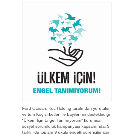
Ford Otosan, Koç Holding tarafından yürütülen
ve tüm Koç şirketleri ile bayilerinin desteklediği
“Ülkem İçin Engel Tanımıyorum” kurumsal
sosyal sorumluluk kampanyası kapsamında, 9
farklı ilde toplam 9 okulu engelli öğrenciler için