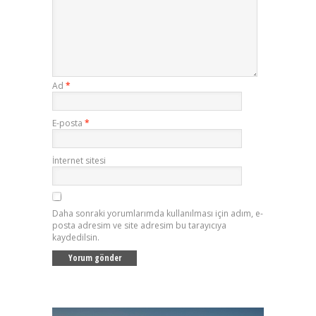
Ad
*
E-posta
*
İnternet sitesi
Daha sonraki yorumlarımda kullanılması için adım, e-
posta adresim ve site adresim bu tarayıcıya
kaydedilsin.