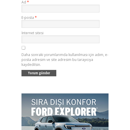
Ad
*
E-posta
*
İnternet sitesi
Daha sonraki yorumlarımda kullanılması için adım, e-
posta adresim ve site adresim bu tarayıcıya
kaydedilsin.