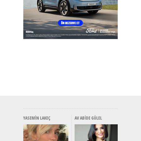
YASEMIN LAKEÇ
AV ABIDE GÜLEL