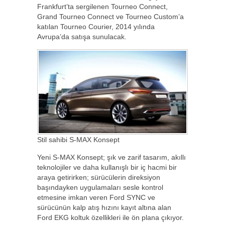
Frankfurt’ta sergilenen Tourneo Connect,
Grand Tourneo Connect ve Tourneo Custom’a
katılan Tourneo Courier, 2014 yılında
Avrupa’da satışa sunulacak.
Stil sahibi S-MAX Konsept
Yeni S-MAX Konsept; şık ve zarif tasarım, akıllı
teknolojiler ve daha kullanışlı bir iç hacmi bir
araya getirirken; sürücülerin direksiyon
başındayken uygulamaları sesle kontrol
etmesine imkan veren Ford SYNC ve
sürücünün kalp atış hızını kayıt altına alan
Ford EKG koltuk özellikleri ile ön plana çıkıyor.