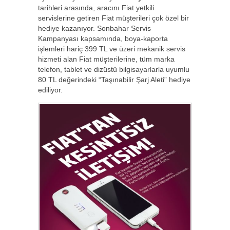
tarihleri arasında, aracını Fiat yetkili
servislerine getiren Fiat müşterileri çok özel bir
hediye kazanıyor. Sonbahar Servis
Kampanyası kapsamında, boya-kaporta
işlemleri hariç 399 TL ve üzeri mekanik servis
hizmeti alan Fiat müşterilerine, tüm marka
telefon, tablet ve dizüstü bilgisayarlarla uyumlu
80 TL değerindeki “Taşınabilir Şarj Aleti” hediye
ediliyor.