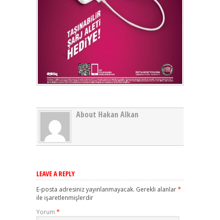
About Hakan Alkan
LEAVE A REPLY
E-posta adresiniz yayınlanmayacak.
Gerekli alanlar
*
ile işaretlenmişlerdir
Yorum
*