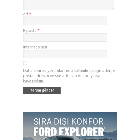
Ad
*
E-posta
*
İnternet sitesi
Daha sonraki yorumlarımda kullanılması için adım, e-
posta adresim ve site adresim bu tarayıcıya
kaydedilsin.