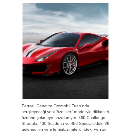
Ferrari, Cenevre Otomobil Fuarı’nda
sergileyeceği yeni ‘özel seri’ modeliyle dikkatleri
üzerine çekmeye hazırlanıyor. 360 Challenge
Stradale, 430 Scuderia ve 458 Speciale’deki V8
geleneğinin yeni temsilcisi niteliğindeki Ferrari