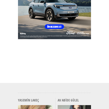
YASEMIN LAKEÇ
AV ABIDE GÜLEL