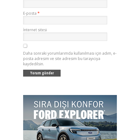
E-posta
*
İnternet sitesi
Daha sonraki yorumlarımda kullanılması için adım, e-
posta adresim ve site adresim bu tarayıcıya
kaydedilsin.