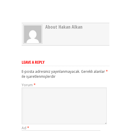
About Hakan Alkan
LEAVE A REPLY
E-posta adresiniz yayınlanmayacak.
Gerekli alanlar
*
ile işaretlenmişlerdir
Yorum
*
Ad
*