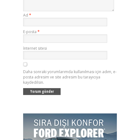
Ad
*
E-posta
*
İnternet sitesi
Daha sonraki yorumlarımda kullanılması için adım, e-
posta adresim ve site adresim bu tarayıcıya
kaydedilsin.