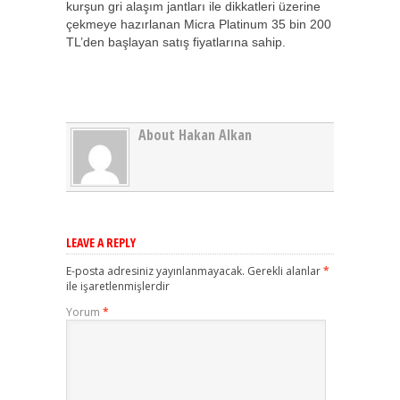
kurşun gri alaşım jantları ile dikkatleri üzerine
çekmeye hazırlanan Micra Platinum 35 bin 200
TL’den başlayan satış fiyatlarına sahip.
About Hakan Alkan
LEAVE A REPLY
E-posta adresiniz yayınlanmayacak.
Gerekli alanlar
*
ile işaretlenmişlerdir
Yorum
*