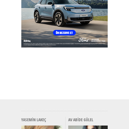
YASEMIN LAKEÇ
AV ABIDE GÜLEL