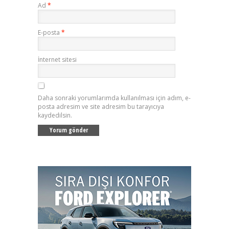
Ad
*
E-posta
*
İnternet sitesi
Daha sonraki yorumlarımda kullanılması için adım, e-
posta adresim ve site adresim bu tarayıcıya
kaydedilsin.