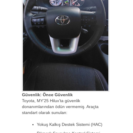
Güvenlik: Önce Güvenlik
Toyota, MY’25 Hilux’ta güvenlik
donanımlarından ödün vermemiş. Araçta
standart olarak sunulan:
Yokuş Kalkış Destek Sistemi (HAC)