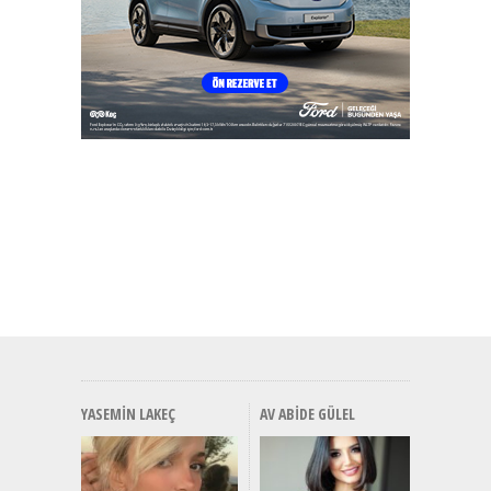
YASEMIN LAKEÇ
AV ABIDE GÜLEL