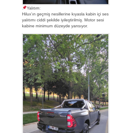
Yalıtım:
Hilux’ın geçmiş nesillerine kıyasla kabin içi ses
yalıtımı ciddi şekilde iyileştirilmiş. Motor sesi
kabine minimum düzeyde yansıyor.