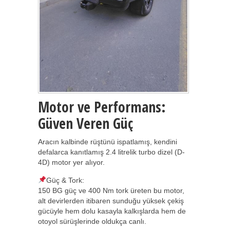
Motor ve Performans:
Güven Veren Güç
Aracın kalbinde rüştünü ispatlamış, kendini
defalarca kanıtlamış 2.4 litrelik turbo dizel (D-
4D) motor yer alıyor.
Güç & Tork:
150 BG güç ve 400 Nm tork üreten bu motor,
alt devirlerden itibaren sunduğu yüksek çekiş
gücüyle hem dolu kasayla kalkışlarda hem de
otoyol sürüşlerinde oldukça canlı.