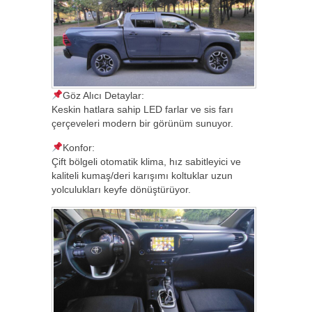
Göz Alıcı Detaylar:
Keskin hatlara sahip LED farlar ve sis farı
çerçeveleri modern bir görünüm sunuyor.
Konfor:
Çift bölgeli otomatik klima, hız sabitleyici ve
kaliteli kumaş/deri karışımı koltuklar uzun
yolculukları keyfe dönüştürüyor.