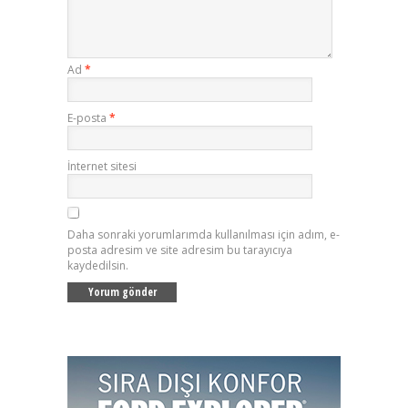
Ad
*
E-posta
*
İnternet sitesi
Daha sonraki yorumlarımda kullanılması için adım, e-
posta adresim ve site adresim bu tarayıcıya
kaydedilsin.