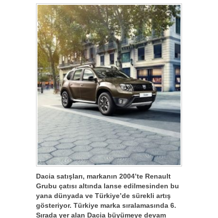
Dacia satışları, markanın 2004’te Renault
Grubu çatısı altında lanse edilmesinden bu
yana dünyada ve Türkiye’de sürekli artış
gösteriyor. Türkiye marka sıralamasında 6.
Sırada yer alan Dacia büyümeye devam