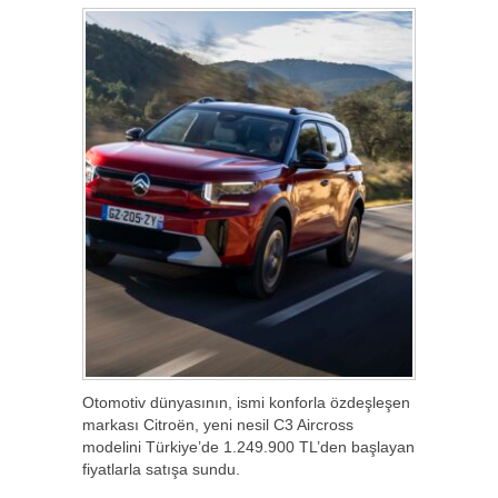
Otomotiv dünyasının, ismi konforla özdeşleşen
markası Citroën, yeni nesil C3 Aircross
modelini Türkiye’de 1.249.900 TL’den başlayan
fiyatlarla satışa sundu.