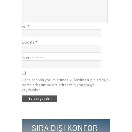
Ad
*
E-posta
*
İnternet sitesi
Daha sonraki yorumlarımda kullanılması için adım, e-
posta adresim ve site adresim bu tarayıcıya
kaydedilsin.