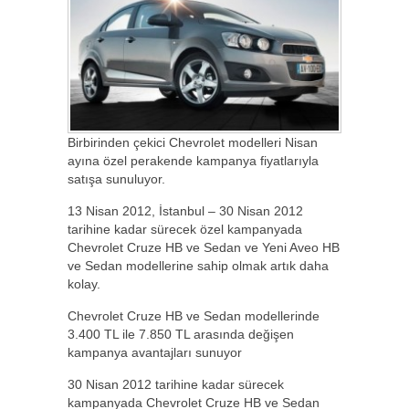
Birbirinden çekici Chevrolet modelleri Nisan
ayına özel perakende kampanya fiyatlarıyla
satışa sunuluyor.
13 Nisan 2012, İstanbul – 30 Nisan 2012
tarihine kadar sürecek özel kampanyada
Chevrolet Cruze HB ve Sedan ve Yeni Aveo HB
ve Sedan modellerine sahip olmak artık daha
kolay.
Chevrolet Cruze HB ve Sedan modellerinde
3.400 TL ile 7.850 TL arasında değişen
kampanya avantajları sunuyor
30 Nisan 2012 tarihine kadar sürecek
kampanyada Chevrolet Cruze HB ve Sedan