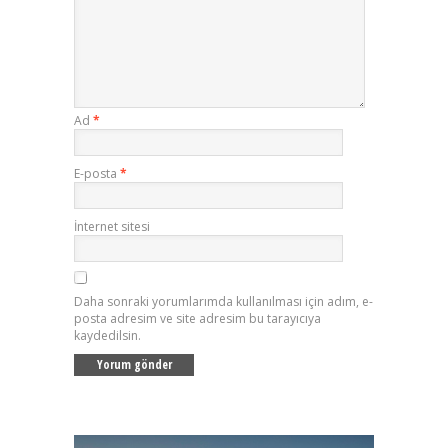
Ad
*
E-posta
*
İnternet sitesi
Daha sonraki yorumlarımda kullanılması için adım, e-
posta adresim ve site adresim bu tarayıcıya
kaydedilsin.