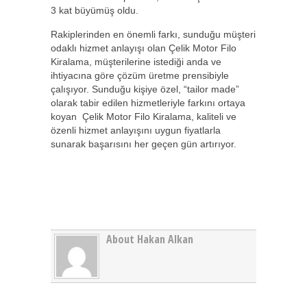
3 kat büyümüş oldu.
Rakiplerinden en önemli farkı, sunduğu müşteri
odaklı hizmet anlayışı olan Çelik Motor Filo
Kiralama, müşterilerine istediği anda ve
ihtiyacına göre çözüm üretme prensibiyle
çalışıyor. Sunduğu kişiye özel, “tailor made”
olarak tabir edilen hizmetleriyle farkını ortaya
koyan Çelik Motor Filo Kiralama, kaliteli ve
özenli hizmet anlayışını uygun fiyatlarla
sunarak başarısını her geçen gün artırıyor.
About Hakan Alkan