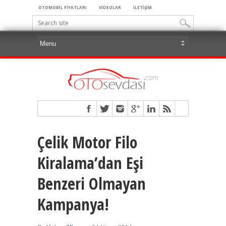
OTOMOBİL FİYATLARI
VİDEOLAR
İLETİŞİM
Çelik Motor Filo
Kiralama’dan Eşi
Benzeri Olmayan
Kampanya!