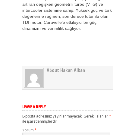
artıran değişken geometrili turbo (VTG) ve
intercooler sistemine sahip. Yüksek güç ve tork
değerlerine rağmen, son derece tutumlu olan
TDI motor, Caravelle’e etkileyici bir güç,
dinamizm ve verimlilik sağlıyor.
About Hakan Alkan
LEAVE A REPLY
E-posta adresiniz yayınlanmayacak.
Gerekli alanlar
*
ile işaretlenmişlerdir
Yorum
*