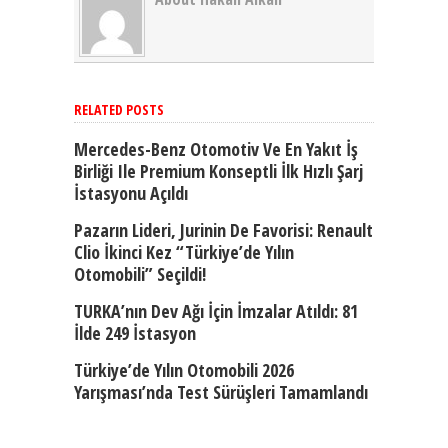
RELATED POSTS
Mercedes-Benz Otomotiv Ve En Yakıt İş
Birliği Ile Premium Konseptli İlk Hızlı Şarj
İstasyonu Açıldı
Pazarın Lideri, Jurinin De Favorisi: Renault
Clio İkinci Kez “Türkiye’de Yılın
Otomobili” Seçildi!
TURKA’nın Dev Ağı İçin İmzalar Atıldı: 81
İlde 249 İstasyon
Türkiye’de Yılın Otomobili 2026
Yarışması’nda Test Sürüşleri Tamamlandı