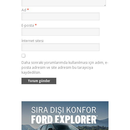
Ad
*
E-posta
*
İnternet sitesi
Daha sonraki yorumlarımda kullanılması için adım, e-
posta adresim ve site adresim bu tarayıcıya
kaydedilsin.