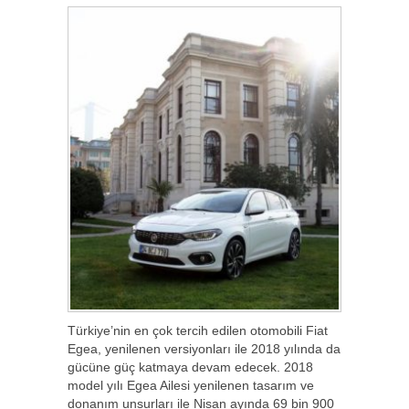
Türkiye’nin en çok tercih edilen otomobili Fiat
Egea, yenilenen versiyonları ile 2018 yılında da
gücüne güç katmaya devam edecek. 2018
model yılı Egea Ailesi yenilenen tasarım ve
donanım unsurları ile Nisan ayında 69 bin 900