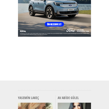
YASEMIN LAKEÇ
AV ABIDE GÜLEL