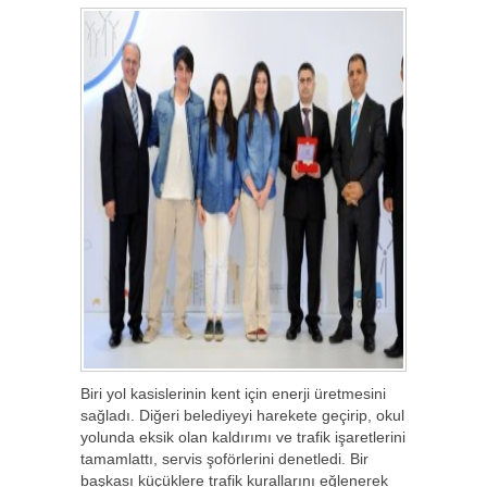
Biri yol kasislerinin kent için enerji üretmesini
sağladı. Diğeri belediyeyi harekete geçirip, okul
yolunda eksik olan kaldırımı ve trafik işaretlerini
tamamlattı, servis şoförlerini denetledi. Bir
başkası küçüklere trafik kurallarını eğlenerek