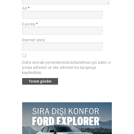
Ad
*
E-posta
*
İnternet sitesi
Daha sonraki yorumlarımda kullanılması için adım, e-
posta adresim ve site adresim bu tarayıcıya
kaydedilsin.