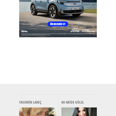
YASEMIN LAKEÇ
AV ABIDE GÜLEL