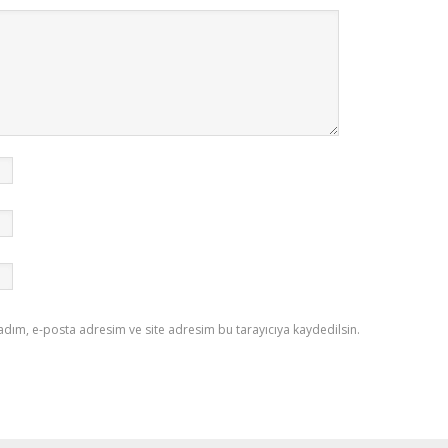
adım, e-posta adresim ve site adresim bu tarayıcıya kaydedilsin.