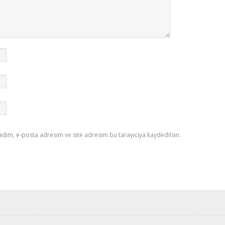
adım, e-posta adresim ve site adresim bu tarayıcıya kaydedilsin.