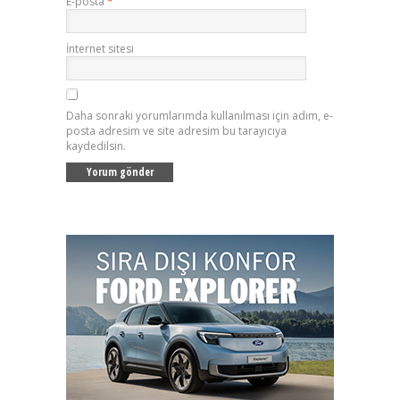
E-posta
*
İnternet sitesi
Daha sonraki yorumlarımda kullanılması için adım, e-
posta adresim ve site adresim bu tarayıcıya
kaydedilsin.