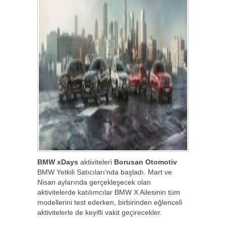
BMW xDays
aktiviteleri
Borusan Otomotiv
BMW Yetkili Satıcıları’nda başladı. Mart ve
Nisan aylarında gerçekleşecek olan
aktivitelerde katılımcılar BMW X Ailesinin tüm
modellerini test ederken, birbirinden eğlenceli
aktivitelerle de keyifli vakit geçirecekler.