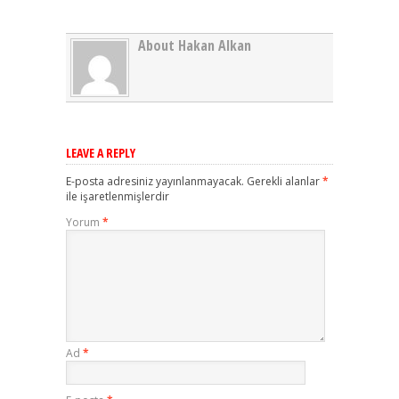
About Hakan Alkan
LEAVE A REPLY
E-posta adresiniz yayınlanmayacak.
Gerekli alanlar
*
ile işaretlenmişlerdir
Yorum
*
Ad
*