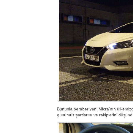
Bununla beraber yeni Micra’nın ülkemiz
günümüz şartlarını ve rakiplerini düşünd