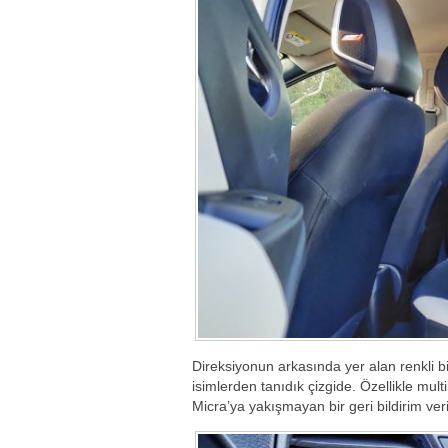
Direksiyonun arkasında yer alan renkli b
isimlerden tanıdık çizgide. Özellikle m
Micra’ya yakışmayan bir geri bildirim veri