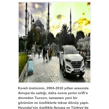
Koreli üreticinin, 2004-2010 yılları arasında
Avrupa’da sattığı, daha sonra yerini ix35’e
devreden Tucson, tamamen yeni bir
görünüm ve özelliklerle tekrar dönüş yaptı.
Hyundai’nin özellikle Avrupa ve Türkiye’de