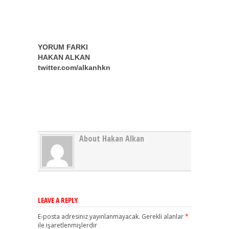
YORUM FARKI
HAKAN ALKAN
twitter.com/alkanhkn
About Hakan Alkan
LEAVE A REPLY
E-posta adresiniz yayınlanmayacak.
Gerekli alanlar
*
ile işaretlenmişlerdir