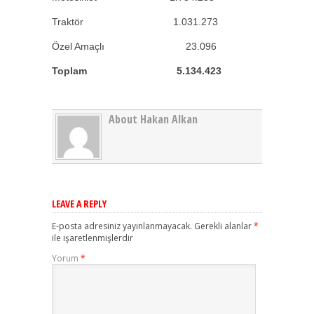
Traktör 1.031.273
Özel Amaçlı 23.096
Toplam 5.134.423
About Hakan Alkan
LEAVE A REPLY
E-posta adresiniz yayınlanmayacak.
Gerekli alanlar
*
ile işaretlenmişlerdir
Yorum
*