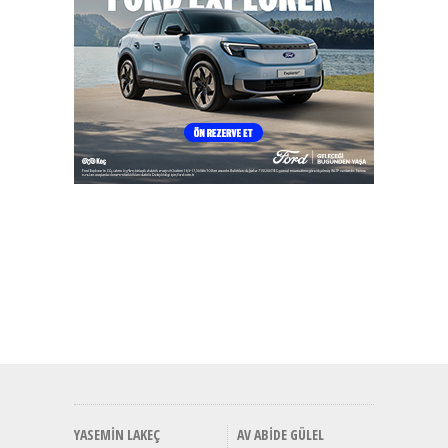
YASEMIN LAKEÇ
AV ABIDE GÜLEL