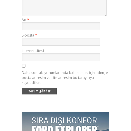
Ad
*
E-posta
*
İnternet sitesi
Daha sonraki yorumlarımda kullanılması için adım, e-
posta adresim ve site adresim bu tarayıcıya
kaydedilsin.