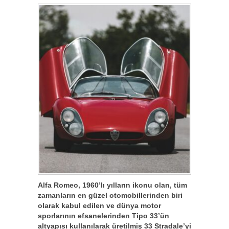
Alfa Romeo, 1960’lı yılların ikonu olan, tüm
zamanların en güzel otomobillerinden biri
olarak kabul edilen ve dünya motor
sporlarının efsanelerinden Tipo 33’ün
altyapısı kullanılarak üretilmiş 33 Stradale’yi