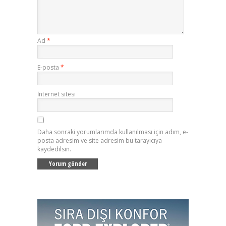
Ad
*
E-posta
*
İnternet sitesi
Daha sonraki yorumlarımda kullanılması için adım, e-
posta adresim ve site adresim bu tarayıcıya
kaydedilsin.