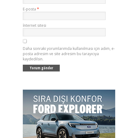
E-posta
*
İnternet sitesi
Daha sonraki yorumlarımda kullanılması için adım, e-
posta adresim ve site adresim bu tarayıcıya
kaydedilsin.