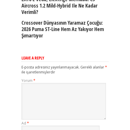
Aircross 1.2 Mild-Hybrid Ile Ne Kadar
Verimli?
Crossover Dünyasının Yaramaz Çocuğu:
2026 Puma ST-Line Hem Az Yakıyor Hem
Şımartıyor
LEAVE A REPLY
E-posta adresiniz yayınlanmayacak.
Gerekli alanlar
*
ile işaretlenmişlerdir
Yorum
*
Ad
*