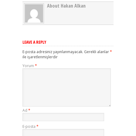
About Hakan Alkan
LEAVE A REPLY
E-posta adresiniz yayınlanmayacak.
Gerekli alanlar
*
ile işaretlenmişlerdir
Yorum
*
Ad
*
E-posta
*