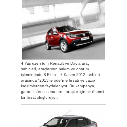
4 Yaş üzeri tüm Renault ve Dacia araç
sahipleri, araçlarının bakım ve onarım
işlemlerinde 8 Ekim – 3 Kasım 2012 tarihleri
arasında “2013’te öde”me fırsatı ve cazip
indirimlerden faydalanıyor. Bu kampanya,
garanti süresi sona eren araçlar için bir önemli
bir fırsat oluşturuyor.