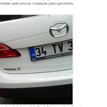
tomobile sade ama bir o kadarda çekici görünüme