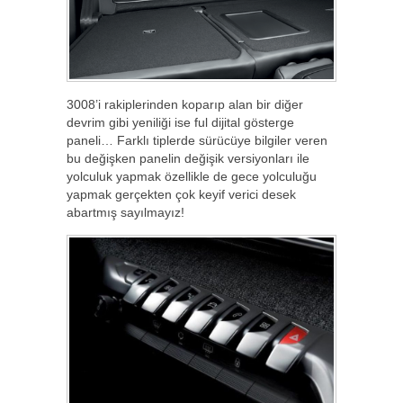
3008’i rakiplerinden koparıp alan bir diğer
devrim gibi yeniliği ise ful dijital gösterge
paneli… Farklı tiplerde sürücüye bilgiler veren
bu değişken panelin değişik versiyonları ile
yolculuk yapmak özellikle de gece yolculuğu
yapmak gerçekten çok keyif verici desek
abartmış sayılmayız!