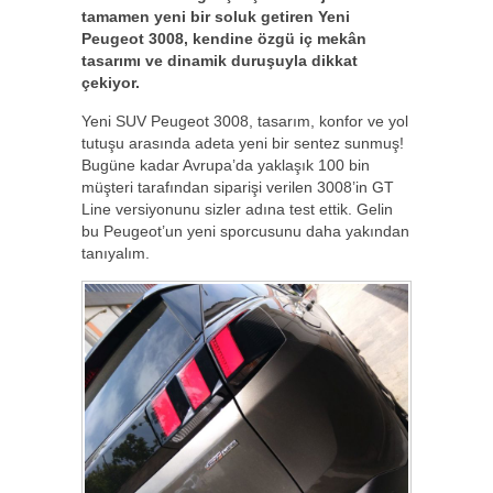
tamamen yeni bir soluk getiren Yeni
Peugeot 3008, kendine özgü iç mekân
tasarımı ve dinamik duruşuyla dikkat
çekiyor.
Yeni SUV Peugeot 3008, tasarım, konfor ve yol
tutuşu arasında adeta yeni bir sentez sunmuş!
Bugüne kadar Avrupa’da yaklaşık 100 bin
müşteri tarafından siparişi verilen 3008’in GT
Line versiyonunu sizler adına test ettik. Gelin
bu Peugeot’un yeni sporcusunu daha yakından
tanıyalım.