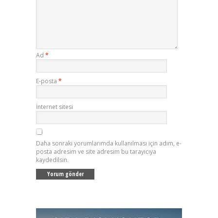
Ad
*
E-posta
*
İnternet sitesi
Daha sonraki yorumlarımda kullanılması için adım, e-
posta adresim ve site adresim bu tarayıcıya
kaydedilsin.