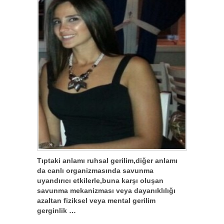
Tıptaki anlamı ruhsal gerilim,diğer anlamı
da canlı organizmasında savunma
uyandırıcı etkilerle,buna karşı oluşan
savunma mekanizması veya dayanıklılığı
azaltan fiziksel veya mental gerilim
gerginlik …