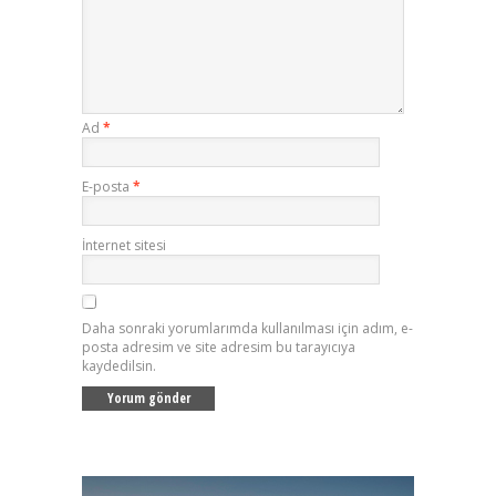
Ad
*
E-posta
*
İnternet sitesi
Daha sonraki yorumlarımda kullanılması için adım, e-
posta adresim ve site adresim bu tarayıcıya
kaydedilsin.