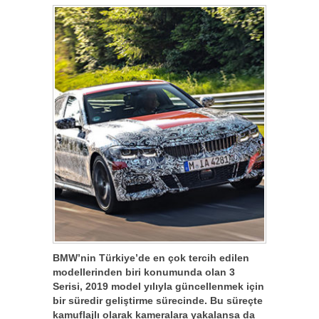
BMW’nin Türkiye’de en çok tercih edilen
modellerinden biri konumunda olan 3
Serisi, 2019 model yılıyla güncellenmek için
bir süredir geliştirme sürecinde. Bu süreçte
kamuflajlı olarak kameralara yakalansa da