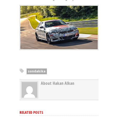
sondakika
About Hakan Alkan
RELATED POSTS