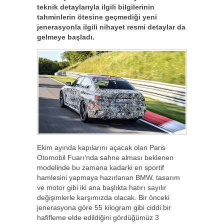
teknik detaylarıyla ilgili bilgilerinin
tahminlerin ötesine geçmediği yeni
jenerasyonla ilgili nihayet resmi detaylar da
gelmeye başladı.
Ekim ayında kapılarını açacak olan Paris
Otomobil Fuarı‘nda sahne alması beklenen
modelinde bu zamana kadarki en sportif
hamlesini yapmaya hazırlanan BMW, tasarım
ve motor gibi iki ana başlıkta hatırı sayılır
değişimlerle karşımızda olacak. Bir önceki
jenerasyona göre 55 kilogram gibi ciddi bir
hafifleme elde edildiğini gördüğümüz 3