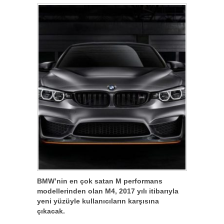
BMW’nin en çok satan M performans
modellerinden olan M4, 2017 yılı itibarıyla
yeni yüzüyle kullanıcıların karşısına
çıkacak.