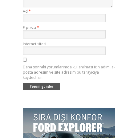
Ad
*
E-posta
*
İnternet sitesi
Daha sonraki yorumlarımda kullanılması için adım, e-
posta adresim ve site adresim bu tarayıcıya
kaydedilsin.