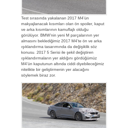
Test sırasında yakalanan 2017 M4’ün
makyajlanacak kısımları olan ön spoiler, kaput
ve arka kısımlarının kamuflajlı olduğu
görülüyor. BMW’nin yeni M parçalarının yer
almasını beklediğimiz 2017 M4’te ön ve arka
ışıklandırma tasarımında da değişiklik söz
konusu. 2017 5 Serisi ile şekil değiştiren
ışıklandırmaların yer aldığını gördüğümüz
M4’ün kaputunun altında ciddi diyebileceğimiz
nitelikte bir geliştirmenin yer alacağını
söylemek biraz zor.