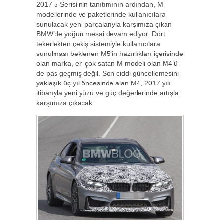
2017 5 Serisi‘nin tanıtımının ardından, M
modellerinde ve paketlerinde kullanıcılara
sunulacak yeni parçalarıyla karşımıza çıkan
BMW’de yoğun mesai devam ediyor. Dört
tekerlekten çekiş sistemiyle kullanıcılara
sunulması beklenen M5‘in hazırlıkları içerisinde
olan marka, en çok satan M modeli olan M4’ü
de pas geçmiş değil. Son ciddi güncellemesini
yaklaşık üç yıl öncesinde alan M4, 2017 yılı
itibarıyla yeni yüzü ve güç değerlerinde artışla
karşımıza çıkacak.