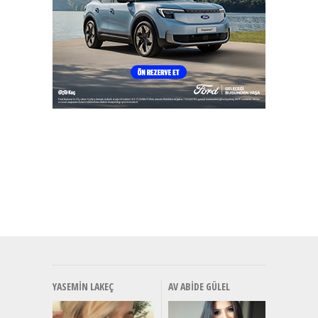
YASEMIN LAKEÇ
AV ABIDE GÜLEL