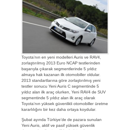
Toyota’nın en yeni modelleri Auris ve RAV4,
zorlaştırılmış 2013 Euro NCAP testlerinden
başarıyla çıkarak segmentlerinde 5 yıldız
almaya hak kazanan ilk otomobiller oldular.
2013 standartlarına göre zorlaştırılmış yeni
testler sonucu Yeni Auris C segmentinde 5
yıldız alan ilk araç olurken, Yeni RAV4 de SUV
segmentinde 5 yıldız alan ilk araç olarak
Toyota’nın yüksek güvenlikli otomobiller üretme
kararlılığını bir kez daha ortaya koydular.
Şubat ayında Türkiye’de de pazara sunulan
Yeni Auris, aktif ve pasif yüksek güvenlik