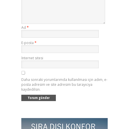
Ad
*
E-posta
*
İnternet sitesi
Daha sonraki yorumlarımda kullanılması için adım, e-
posta adresim ve site adresim bu tarayıcıya
kaydedilsin.