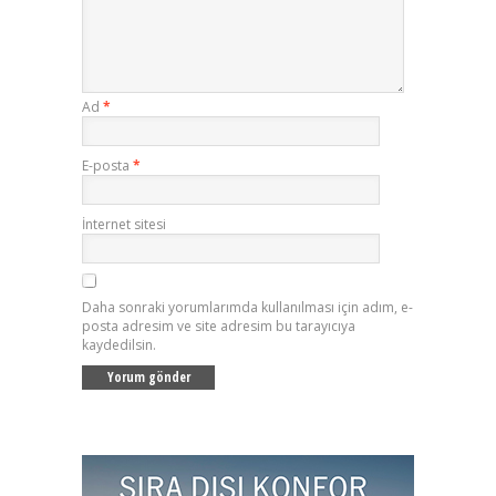
Ad
*
E-posta
*
İnternet sitesi
Daha sonraki yorumlarımda kullanılması için adım, e-
posta adresim ve site adresim bu tarayıcıya
kaydedilsin.