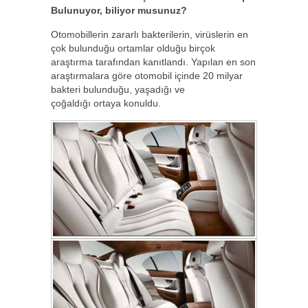
Bulunuyor, biliyor musunuz?
Otomobillerin zararlı bakterilerin, virüslerin en
çok bulunduğu ortamlar olduğu birçok
araştırma tarafından kanıtlandı. Yapılan en son
araştırmalara göre otomobil içinde 20 milyar
bakteri bulunduğu, yaşadığı ve
çoğaldığı ortaya konuldu.