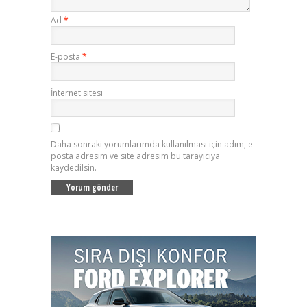
Ad
*
E-posta
*
İnternet sitesi
Daha sonraki yorumlarımda kullanılması için adım, e-
posta adresim ve site adresim bu tarayıcıya
kaydedilsin.