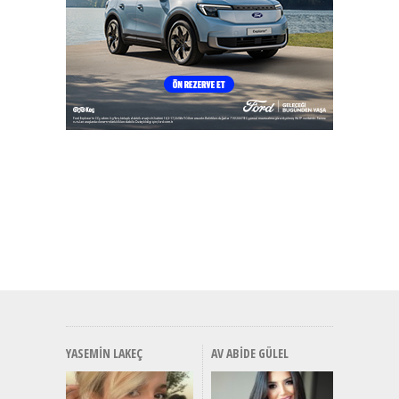
YASEMIN LAKEÇ
AV ABIDE GÜLEL