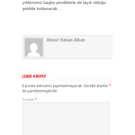
yıldönümü başka yeniliklerle de layık olduğu
şekilde kutlanacak…
About Hakan Alkan
LEAVE A REPLY
E-posta adresiniz yayınlanmayacak.
Gerekli alanlar
*
ile işaretlenmişlerdir
Yorum
*