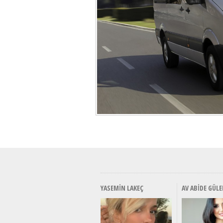
YASEMIN LAKEÇ
AV ABIDE GÜLE