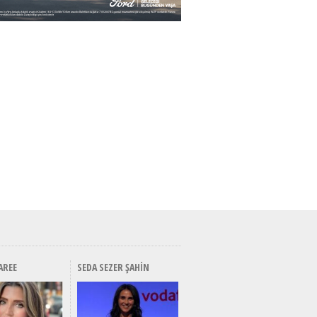
AREE
SEDA SEZER ŞAHIN