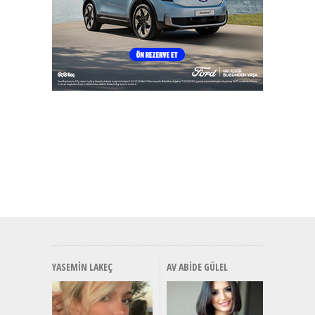
YASEMIN LAKEÇ
AV ABIDE GÜLEL