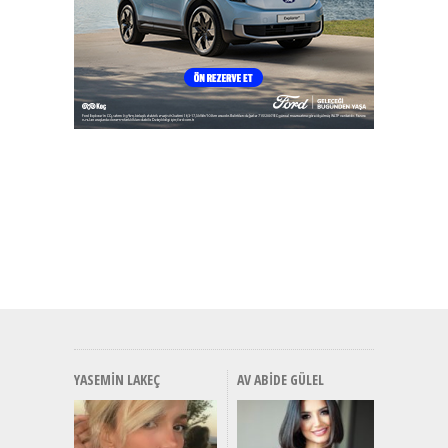
YASEMIN LAKEÇ
AV ABIDE GÜLEL